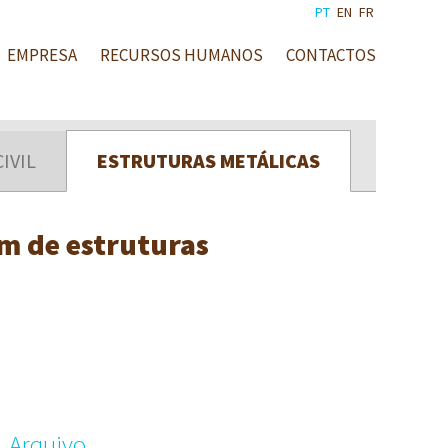
PT
EN
FR
EMPRESA
RECURSOS HUMANOS
CONTACTOS
IVIL
ESTRUTURAS METÁLICAS
m de estruturas
Arquivo