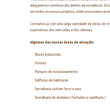
alargamento contínuo dos limites da excelência. Esta
em todos os nossos projetos, onde procuramos pro
Contamos já com uma larga variedade de obras de refe
expetativas dos mercados e dos clientes.
Algumas das nossas áreas de atuação:
Naves industriais
Pontes
Parques de estacionamento
Edifícios de habitação
Serralharia civil em ferro e inox
Serralharia de alumínio ( fachadas e caixilharia )