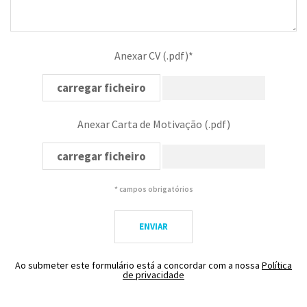
Anexar CV (.pdf)*
carregar ficheiro
Anexar Carta de Motivação (.pdf)
carregar ficheiro
* campos obrigatórios
ENVIAR
Ao submeter este formulário está a concordar com a nossa
Política
de privacidade