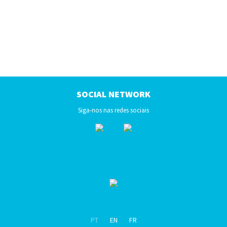
SOCIAL NETWORK
Siga-nos nas redes sociais
PT
EN
FR